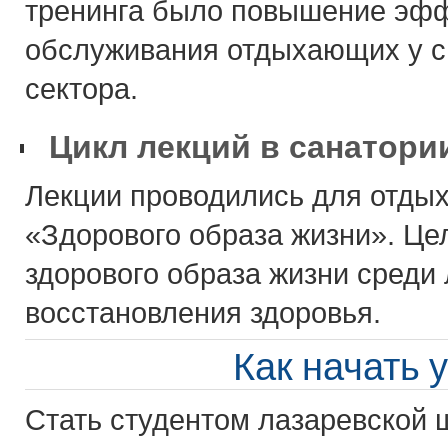
тренинга было повышение эфф
обслуживания отдыхающих у с
сектора.
Цикл лекций в санатори
Лекции проводились для отды
«Здорового образа жизни». Це
здорового образа жизни среди
восстановления здоровья.
Как начать 
Стать студентом лазаревской 