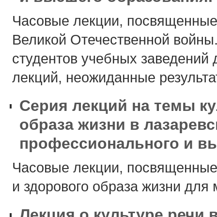
Часовые лекции, посвященные 
Великой Отечественной войны
студентов учебных заведений 
лекций, неожиданные результа
Серия лекций на темы к
образа жизни в лазарев
профессионального и в
Часовые лекции, посвященные
и здорового образа жизни для
Лекция о культуре речи 