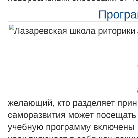
Прогр
желающий, кто разделяет прин
саморазвития может посещать 
учебную программу включены к