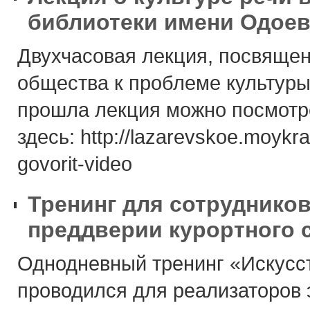
библиотеки имени Одоев
Двухчасовая лекция, посвяще
общества к проблеме культуры
прошла лекция можно посмотр
здесь: http://lazarevskoe.moykra
govorit-video
Тренинг для сотруднико
преддверии курортного 
Однодневный тренинг «Искусс
проводился для реализаторов 