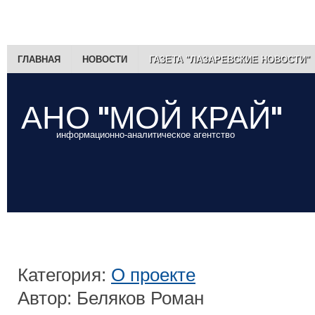
ГЛАВНАЯ
НОВОСТИ
ГАЗЕТА "ЛАЗАРЕВСКИЕ НОВОСТИ"
АНО "МОЙ КРАЙ"
информационно-аналитическое агентство
Категория:
О проекте
Автор: Беляков Роман