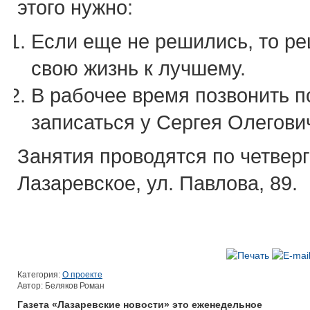
этого нужно:
Если еще не решились, то ре
свою жизнь к лучшему.
В рабочее время позвонить п
записаться у Сергея Олегови
Занятия проводятся по четверга
Лазаревское, ул. Павлова, 89.
Категория:
О проекте
Автор: Беляков Роман
Газета «Лазаревские новости» это еженедельное