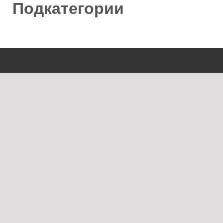
Подкатегории